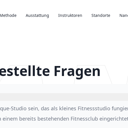
Methode
Ausstattung
Instruktoren
Standorte
Nan
estellte Fragen
-Studio sein, das als kleines Fitnessstudio fungiert 
inem bereits bestehenden Fitnessclub eingerichtet 