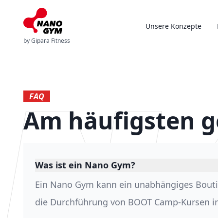
Unsere Konzepte
by Gipara Fitness
FAQ
Am häufigsten g
Was ist ein Nano Gym?
Ein Nano Gym kann ein unabhängiges Boutique
die Durchführung von BOOT Camp-Kursen in e