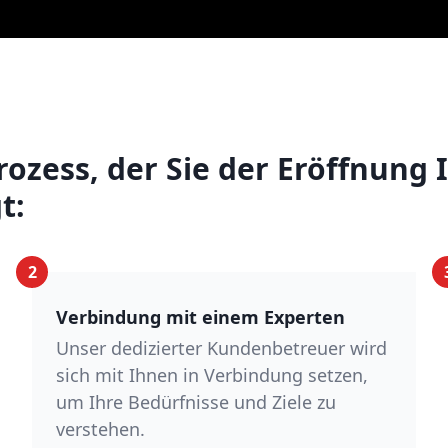
Prozess, der Sie der Eröffnung
t:
2
Verbindung mit einem Experten
Unser dedizierter Kundenbetreuer wird
sich mit Ihnen in Verbindung setzen,
um Ihre Bedürfnisse und Ziele zu
verstehen.