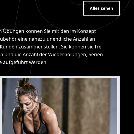
Alles sehen
n Übungen können Sie mit den im Konzept
ubehör eine nahezu unendliche Anzahl an
e Kunden zusammenstellen. Sie können sie frei
 und die Anzahl der Wiederholungen, Serien
sie aufgeführt werden.