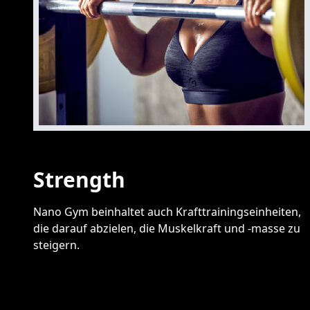
Strength
Nano Gym beinhaltet auch Krafttrainingseinheiten,
die darauf abzielen, die Muskelkraft und -masse zu
steigern.