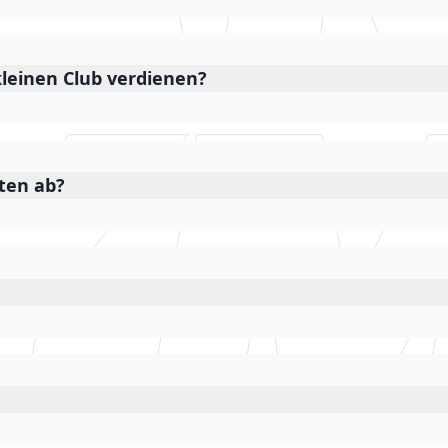
leinen Club verdienen?
ten ab?