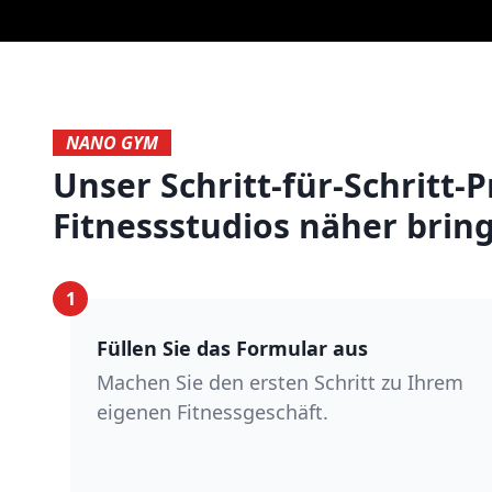
NANO GYM
Unser Schritt-für-Schritt-
Fitnessstudios näher bring
1
Füllen Sie das Formular aus
Machen Sie den ersten Schritt zu Ihrem
eigenen Fitnessgeschäft.