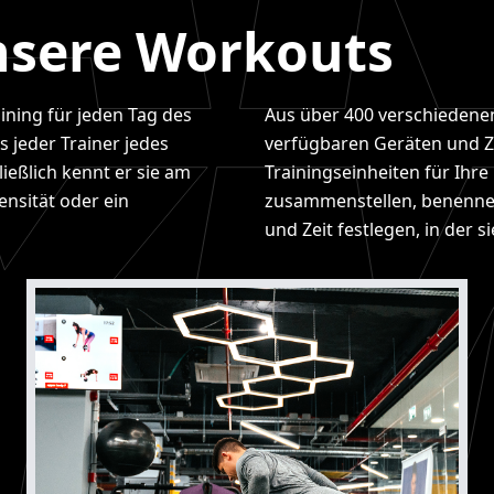
nsere Workouts
ining für jeden Tag des
Aus über 400 verschiedene
s jeder Trainer jedes
verfügbaren Geräten und Z
ießlich kennt er sie am
Trainingseinheiten für Ihr
ensität oder ein
zusammenstellen, benennen
und Zeit festlegen, in der 