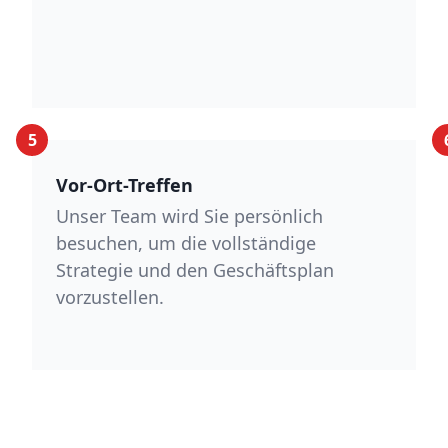
5
Vor-Ort-Treffen
Unser Team wird Sie persönlich
besuchen, um die vollständige
Strategie und den Geschäftsplan
vorzustellen.