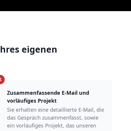
 Ihres eigenen
3
Zusammenfassende E-Mail und
vorläufiges Projekt
Sie erhalten eine detaillierte E-Mail, die
das Gespräch zusammenfasst, sowie
ein vorläufiges Projekt, das unseren