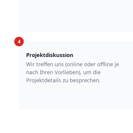
4
Projektdiskussion
Wir treffen uns (online oder offline je
nach Ihren Vorlieben), um die
Projektdetails zu besprechen.