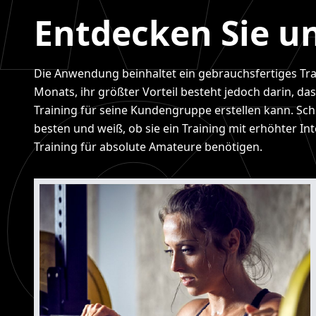
Entdecken Sie u
Die Anwendung beinhaltet ein gebrauchsfertiges Tra
Monats, ihr größter Vorteil besteht jedoch darin, das
Training für seine Kundengruppe erstellen kann. Schl
besten und weiß, ob sie ein Training mit erhöhter Int
Training für absolute Amateure benötigen.