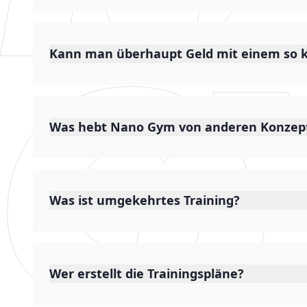
Kann man überhaupt Geld mit einem so k
Was hebt Nano Gym von anderen Konzep
Was ist umgekehrtes Training?
Wer erstellt die Trainingspläne?