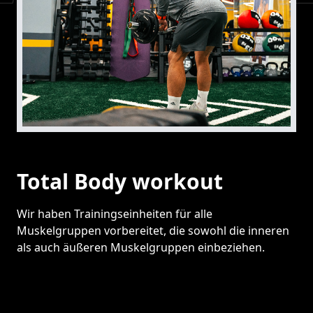
Total Body workout
Wir haben Trainingseinheiten für alle
Muskelgruppen vorbereitet, die sowohl die inneren
als auch äußeren Muskelgruppen einbeziehen.