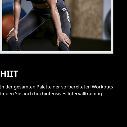
HIIT
In der gesamten Palette der vorbereiteten Workouts
finden Sie auch hochintensives Intervalltraining.