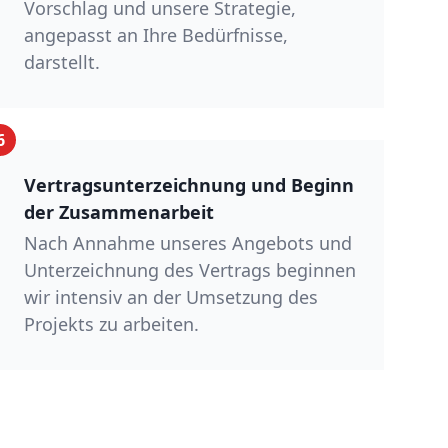
Vorschlag und unsere Strategie,
angepasst an Ihre Bedürfnisse,
darstellt.
6
Vertragsunterzeichnung und Beginn
der Zusammenarbeit
Nach Annahme unseres Angebots und
Unterzeichnung des Vertrags beginnen
wir intensiv an der Umsetzung des
Projekts zu arbeiten.